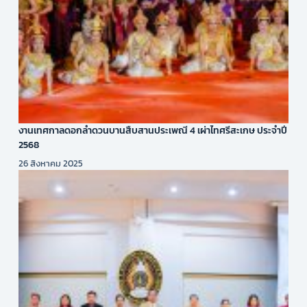
งานเทศกาลดอกลำดวนบานสืบสานประเพณี 4 เผ่าไทศรีสะเกษ ประจำปี
2568
26 สิงหาคม 2025