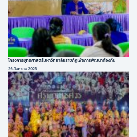
โครงการยุทธศาสตร์มหาวิทยาลัยราชภัฏเพื่อการพัฒนาท้องถิ่น
26 สิงหาคม 2025