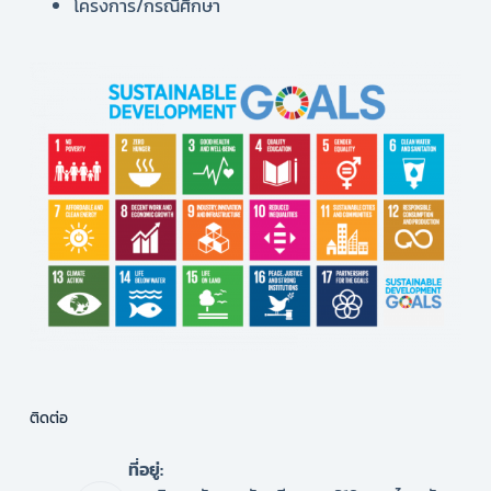
โครงการ/กรณีศึกษา
ติดต่อ
ที่อยู่: