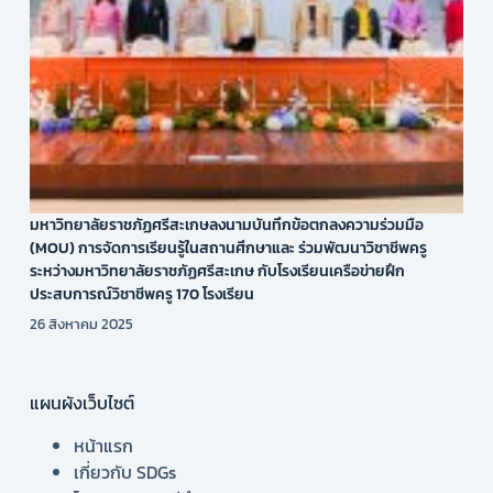
มหาวิทยาลัยราชภัฏศรีสะเกษลงนามบันทึกข้อตกลงความร่วมมือ
(MOU) การจัดการเรียนรู้ในสถานศึกษาและ ร่วมพัฒนาวิชาชีพครู
ระหว่างมหาวิทยาลัยราชภัฏศรีสะเกษ กับโรงเรียนเครือข่ายฝึก
ประสบการณ์วิชาชีพครู 170 โรงเรียน
26 สิงหาคม 2025
แผนผังเว็บไซต์
หน้าแรก
เกี่ยวกับ SDGs